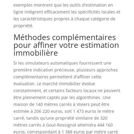
exemples montrent que les outils d'estimation en
ligne intègrent efficacement les spécificités locales et
les caractéristiques propres à chaque catégorie de
propriété.
Méthodes complémentaires
pour affiner votre estimation
immobilière
Si les simulateurs automatiques fournissent une
première indication précieuse, plusieurs approches
complémentaires permettent d'affiner cette
évaluation. Le marché immobilier évolue
constamment, et certains facteurs locaux ne peuvent
être pleinement captés par les algorithmes. Une
maison de 140 mètres carrés à Viviers peut être
estimée à 206 220 euros, soit 1 473 euros le mètre
carré, tandis qu'une propriété similaire de 320
mètres carrés à Gout-Rossignol atteindra 444 160
euros, correspondant à 1 388 euros par mètre carré.