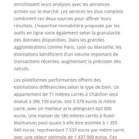
enrichissent leurs analyses avec les annonces
actives sur le marché. Les services les plus complets
combinent ces deux sources pour affiner leurs
résultats. L'expertise immobilière proposée par les
outils en ligne varie également selon la granularité
des données disponibles. Dans les grandes
agglomérations comme Paris, Lyon ou Marseille, les
estimations bénéficient d'un volume important de
transactions récentes, augmentant la précision des
calculs.
Les plateformes performantes offrent des
estimations différenciées selon le type de bien. Un
appartement de 71 mètres carrés à Châtillon sera
évalué à 396 109 euros, soit 5 579 euros le mètre
carré, avec un meilleur prix atteignant 420 000
euros. Une maison de 180 mètres carrés à Rueil-
Malmaison peut quant à elle être estimée à 1 355
940 euros, représentant 7 533 euros par mètre carré,
avec une valeur optimale de 1 437 000 euros. Ces