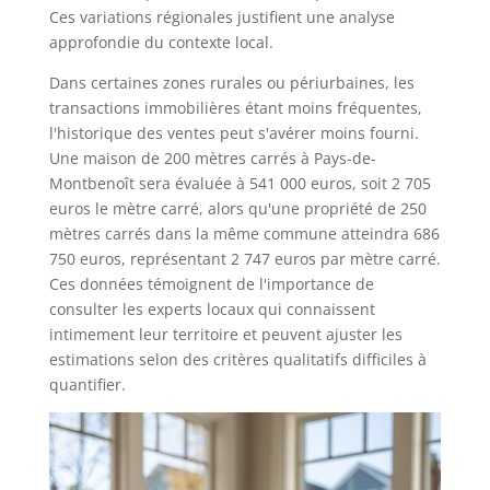
Ces variations régionales justifient une analyse
approfondie du contexte local.
Dans certaines zones rurales ou périurbaines, les
transactions immobilières étant moins fréquentes,
l'historique des ventes peut s'avérer moins fourni.
Une maison de 200 mètres carrés à Pays-de-
Montbenoît sera évaluée à 541 000 euros, soit 2 705
euros le mètre carré, alors qu'une propriété de 250
mètres carrés dans la même commune atteindra 686
750 euros, représentant 2 747 euros par mètre carré.
Ces données témoignent de l'importance de
consulter les experts locaux qui connaissent
intimement leur territoire et peuvent ajuster les
estimations selon des critères qualitatifs difficiles à
quantifier.