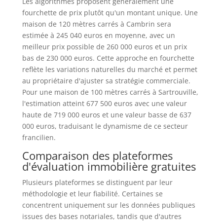
Les algorithmes proposent généralement une
fourchette de prix plutôt qu'un montant unique. Une
maison de 120 mètres carrés à Cambrin sera
estimée à 245 040 euros en moyenne, avec un
meilleur prix possible de 260 000 euros et un prix
bas de 230 000 euros. Cette approche en fourchette
reflète les variations naturelles du marché et permet
au propriétaire d'ajuster sa stratégie commerciale.
Pour une maison de 100 mètres carrés à Sartrouville,
l'estimation atteint 677 500 euros avec une valeur
haute de 719 000 euros et une valeur basse de 637
000 euros, traduisant le dynamisme de ce secteur
francilien.
Comparaison des plateformes
d'évaluation immobilière gratuites
Plusieurs plateformes se distinguent par leur
méthodologie et leur fiabilité. Certaines se
concentrent uniquement sur les données publiques
issues des bases notariales, tandis que d'autres