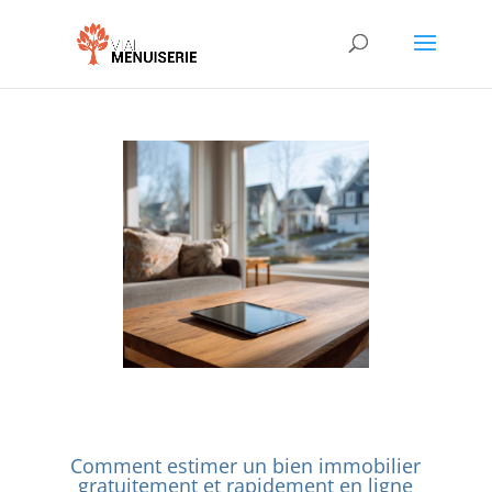
Comment estimer un bien immobilier
gratuitement et rapidement en ligne