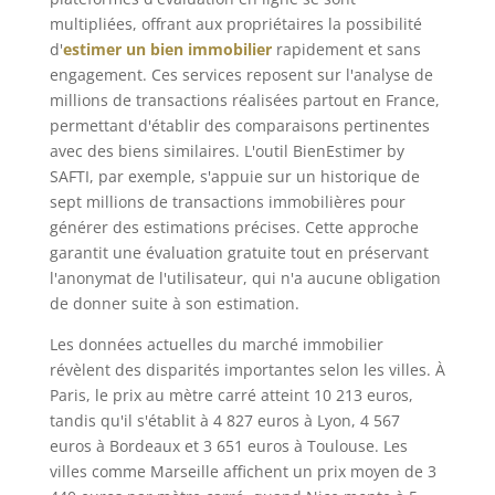
multipliées, offrant aux propriétaires la possibilité
d'
estimer un bien immobilier
rapidement et sans
engagement. Ces services reposent sur l'analyse de
millions de transactions réalisées partout en France,
permettant d'établir des comparaisons pertinentes
avec des biens similaires. L'outil BienEstimer by
SAFTI, par exemple, s'appuie sur un historique de
sept millions de transactions immobilières pour
générer des estimations précises. Cette approche
garantit une évaluation gratuite tout en préservant
l'anonymat de l'utilisateur, qui n'a aucune obligation
de donner suite à son estimation.
Les données actuelles du marché immobilier
révèlent des disparités importantes selon les villes. À
Paris, le prix au mètre carré atteint 10 213 euros,
tandis qu'il s'établit à 4 827 euros à Lyon, 4 567
euros à Bordeaux et 3 651 euros à Toulouse. Les
villes comme Marseille affichent un prix moyen de 3