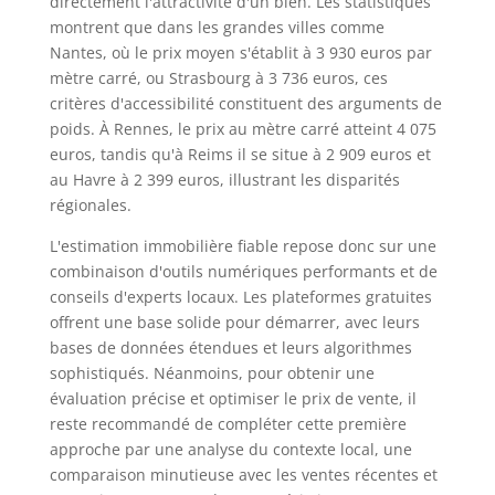
directement l'attractivité d'un bien. Les statistiques
montrent que dans les grandes villes comme
Nantes, où le prix moyen s'établit à 3 930 euros par
mètre carré, ou Strasbourg à 3 736 euros, ces
critères d'accessibilité constituent des arguments de
poids. À Rennes, le prix au mètre carré atteint 4 075
euros, tandis qu'à Reims il se situe à 2 909 euros et
au Havre à 2 399 euros, illustrant les disparités
régionales.
L'estimation immobilière fiable repose donc sur une
combinaison d'outils numériques performants et de
conseils d'experts locaux. Les plateformes gratuites
offrent une base solide pour démarrer, avec leurs
bases de données étendues et leurs algorithmes
sophistiqués. Néanmoins, pour obtenir une
évaluation précise et optimiser le prix de vente, il
reste recommandé de compléter cette première
approche par une analyse du contexte local, une
comparaison minutieuse avec les ventes récentes et