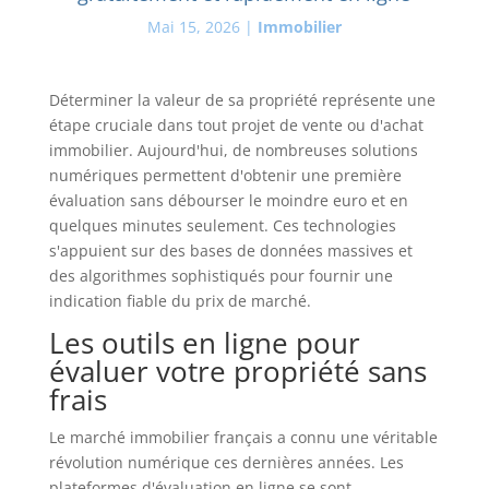
Mai 15, 2026
|
Immobilier
Déterminer la valeur de sa propriété représente une
étape cruciale dans tout projet de vente ou d'achat
immobilier. Aujourd'hui, de nombreuses solutions
numériques permettent d'obtenir une première
évaluation sans débourser le moindre euro et en
quelques minutes seulement. Ces technologies
s'appuient sur des bases de données massives et
des algorithmes sophistiqués pour fournir une
indication fiable du prix de marché.
Les outils en ligne pour
évaluer votre propriété sans
frais
Le marché immobilier français a connu une véritable
révolution numérique ces dernières années. Les
plateformes d'évaluation en ligne se sont