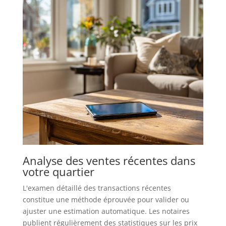
Analyse des ventes récentes dans
votre quartier
L'examen détaillé des transactions récentes
constitue une méthode éprouvée pour valider ou
ajuster une estimation automatique. Les notaires
publient régulièrement des statistiques sur les prix