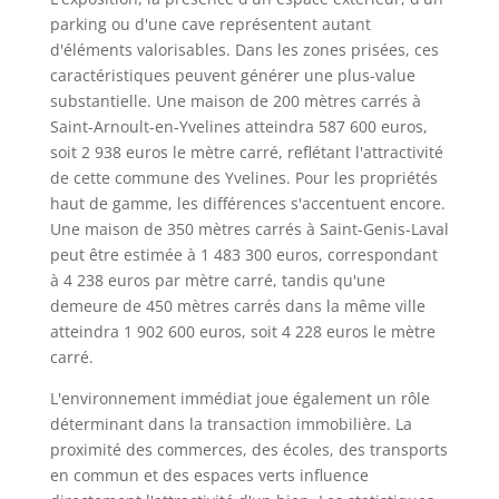
parking ou d'une cave représentent autant
d'éléments valorisables. Dans les zones prisées, ces
caractéristiques peuvent générer une plus-value
substantielle. Une maison de 200 mètres carrés à
Saint-Arnoult-en-Yvelines atteindra 587 600 euros,
soit 2 938 euros le mètre carré, reflétant l'attractivité
de cette commune des Yvelines. Pour les propriétés
haut de gamme, les différences s'accentuent encore.
Une maison de 350 mètres carrés à Saint-Genis-Laval
peut être estimée à 1 483 300 euros, correspondant
à 4 238 euros par mètre carré, tandis qu'une
demeure de 450 mètres carrés dans la même ville
atteindra 1 902 600 euros, soit 4 228 euros le mètre
carré.
L'environnement immédiat joue également un rôle
déterminant dans la transaction immobilière. La
proximité des commerces, des écoles, des transports
en commun et des espaces verts influence