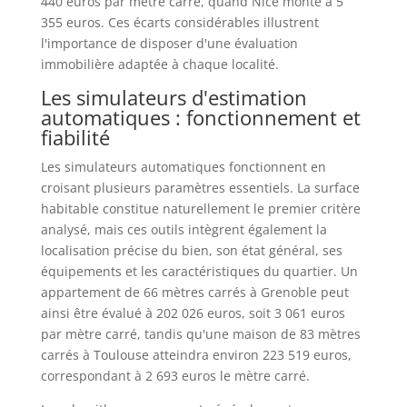
440 euros par mètre carré, quand Nice monte à 5
355 euros. Ces écarts considérables illustrent
l'importance de disposer d'une évaluation
immobilière adaptée à chaque localité.
Les simulateurs d'estimation
automatiques : fonctionnement et
fiabilité
Les simulateurs automatiques fonctionnent en
croisant plusieurs paramètres essentiels. La surface
habitable constitue naturellement le premier critère
analysé, mais ces outils intègrent également la
localisation précise du bien, son état général, ses
équipements et les caractéristiques du quartier. Un
appartement de 66 mètres carrés à Grenoble peut
ainsi être évalué à 202 026 euros, soit 3 061 euros
par mètre carré, tandis qu'une maison de 83 mètres
carrés à Toulouse atteindra environ 223 519 euros,
correspondant à 2 693 euros le mètre carré.