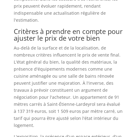
prix peuvent évoluer rapidement, rendant
indispensable une actualisation régulière de
l'estimation.
Critères à prendre en compte pour
ajuster le prix de votre bien
Au-delà de la surface et de la localisation, de
nombreux critères influencent le prix de vente final.
L'état général du bien, la qualité des matériaux, la
présence d'équipements modernes comme une
cuisine aménagée ou une salle de bains rénovée
peuvent justifier une majoration. À l'inverse, des
travaux à prévoir constituent un argument de
négociation pour l'acheteur. Un appartement de 91
mètres carrés à Saint-Étienne-Lardeyrol sera évalué
à 137 319 euros, soit 1 509 euros par mètre carré, un
tarif qui pourra être ajusté selon l'état intérieur du
logement.
L'exposition, la présence d'un espace extérieur, d'un