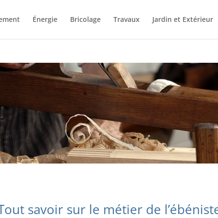
ement
Énergie
Bricolage
Travaux
Jardin et Extérieur
Tout savoir sur le métier de l’ébénist