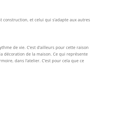
est construction, et celui qui s’adapte aux autres
ythme de vie. C’est d’ailleurs pour cette raison
r la décoration de la maison. Ce qui représente
rmoire, dans l’atelier. C’est pour cela que ce