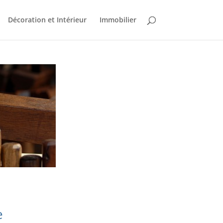
Décoration et Intérieur
Immobilier
e