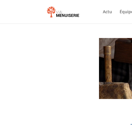
Actu
Équip