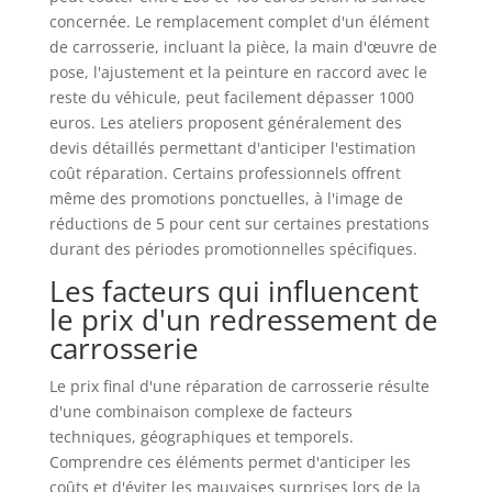
concernée. Le remplacement complet d'un élément
de carrosserie, incluant la pièce, la main d'œuvre de
pose, l'ajustement et la peinture en raccord avec le
reste du véhicule, peut facilement dépasser 1000
euros. Les ateliers proposent généralement des
devis détaillés permettant d'anticiper l'estimation
coût réparation. Certains professionnels offrent
même des promotions ponctuelles, à l'image de
réductions de 5 pour cent sur certaines prestations
durant des périodes promotionnelles spécifiques.
Les facteurs qui influencent
le prix d'un redressement de
carrosserie
Le prix final d'une réparation de carrosserie résulte
d'une combinaison complexe de facteurs
techniques, géographiques et temporels.
Comprendre ces éléments permet d'anticiper les
coûts et d'éviter les mauvaises surprises lors de la