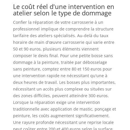
Le coût réel d'une intervention en
atelier selon le type de dommage
Confier la réparation de votre carrosserie à un
professionnel implique de comprendre la structure
tarifaire des ateliers spécialisés. Au-delà du taux
horaire de main d'œuvre carrosserie qui varie entre
50 et 90 euros, plusieurs éléments viennent
composer le devis final. Pour une petite bosse sans
dommage à la peinture, traitée par débosselage
sans peinture, comptez entre 80 et 150 euros pour
une intervention rapide ne nécessitant qu'une à
deux heures de travail. Les bosses plus importantes,
nécessitant un accès plus complexe ou situées sur
des zones difficiles, peuvent atteindre 300 euros.
Lorsque la réparation exige une intervention
traditionnelle avec application de mastic, ponçage et
peinture, les coûts augmentent significativement.
Une rayure profonde nécessitant une reprise locale
peut coûter entre 200 et 400 euros selon la surface