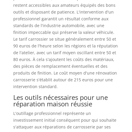
restent accessibles aux amateurs équipés des bons
outils et disposant de patience. L'intervention d'un
professionnel garantit un résultat conforme aux
standards de l'industrie automobile, avec une
finition impeccable qui préserve la valeur véhicule.
Le tarif carrossier se situe généralement entre 50 et
90 euros de l'heure selon les régions et la réputation
de l'atelier, avec un tarif moyen oscillant entre 50 et
80 euros. À cela s'ajoutent les coûts des matériaux,
des pièces de remplacement éventuelles et des
produits de finition. Le coût moyen d'une rénovation
carrosserie s'établit autour de 215 euros pour une
intervention standard.
Les outils nécessaires pour une
réparation maison réussie
L'outillage professionnel représente un
investissement initial conséquent pour qui souhaite
s'attaquer aux réparations de carrosserie par ses