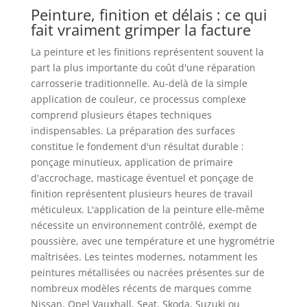
Peinture, finition et délais : ce qui
fait vraiment grimper la facture
La peinture et les finitions représentent souvent la
part la plus importante du coût d'une réparation
carrosserie traditionnelle. Au-delà de la simple
application de couleur, ce processus complexe
comprend plusieurs étapes techniques
indispensables. La préparation des surfaces
constitue le fondement d'un résultat durable :
ponçage minutieux, application de primaire
d'accrochage, masticage éventuel et ponçage de
finition représentent plusieurs heures de travail
méticuleux. L'application de la peinture elle-même
nécessite un environnement contrôlé, exempt de
poussière, avec une température et une hygrométrie
maîtrisées. Les teintes modernes, notamment les
peintures métallisées ou nacrées présentes sur de
nombreux modèles récents de marques comme
Nissan, Opel Vauxhall, Seat, Skoda, Suzuki ou