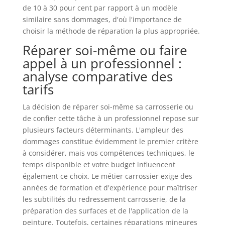
de 10 à 30 pour cent par rapport à un modèle
similaire sans dommages, d'où l'importance de
choisir la méthode de réparation la plus appropriée.
Réparer soi-même ou faire
appel à un professionnel :
analyse comparative des
tarifs
La décision de réparer soi-même sa carrosserie ou
de confier cette tâche à un professionnel repose sur
plusieurs facteurs déterminants. L'ampleur des
dommages constitue évidemment le premier critère
à considérer, mais vos compétences techniques, le
temps disponible et votre budget influencent
également ce choix. Le métier carrossier exige des
années de formation et d'expérience pour maîtriser
les subtilités du redressement carrosserie, de la
préparation des surfaces et de l'application de la
peinture. Toutefois, certaines réparations mineures