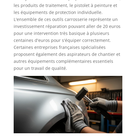
les produits de traitement, le pistolet à peinture et
les équipements de protection individuelle.
L'ensemble de ces outils carrosserie représente un
investissement réparation pouvant aller de 20 euros
pour une intervention très basique à plusieurs
centaines d'euros pour s'équiper correctement.
Certaines entreprises françaises spécialisées
proposent également des aspirateurs de chantier et
autres équipements complémentaires essentiels
pour un travail de qualité.