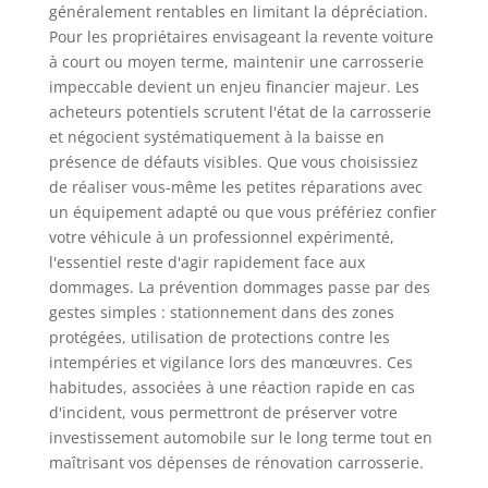
généralement rentables en limitant la dépréciation.
Pour les propriétaires envisageant la revente voiture
à court ou moyen terme, maintenir une carrosserie
impeccable devient un enjeu financier majeur. Les
acheteurs potentiels scrutent l'état de la carrosserie
et négocient systématiquement à la baisse en
présence de défauts visibles. Que vous choisissiez
de réaliser vous-même les petites réparations avec
un équipement adapté ou que vous préfériez confier
votre véhicule à un professionnel expérimenté,
l'essentiel reste d'agir rapidement face aux
dommages. La prévention dommages passe par des
gestes simples : stationnement dans des zones
protégées, utilisation de protections contre les
intempéries et vigilance lors des manœuvres. Ces
habitudes, associées à une réaction rapide en cas
d'incident, vous permettront de préserver votre
investissement automobile sur le long terme tout en
maîtrisant vos dépenses de rénovation carrosserie.