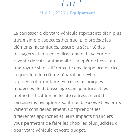
final ?
Mai 21, 2026
|
Équipement
La carrosserie de votre véhicule représente bien plus
qu'un simple aspect esthétique. Elle protège les
éléments mécaniques, assure la sécurité des
passagers et influence directement la valeur de
revente de votre automobile. Lorsqu'une bosse ou
une rayure vient altérer cette enveloppe protectrice,
la question du coût de réparation devient
rapidement prioritaire. Entre les techniques
modernes de débosselage sans peinture et les
méthodes traditionnelles de redressement de
carrosserie, les options sont nombreuses et les tarifs
varient considérablement. Comprendre les
différentes approches et leurs impacts financiers
vous permettra de faire les choix les plus judicieux
pour votre véhicule et votre budget.