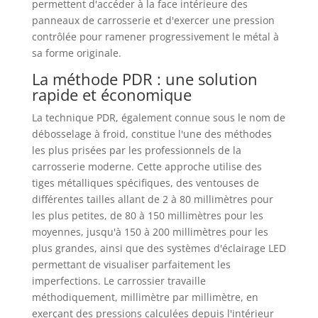
permettent d'accéder à la face intérieure des
panneaux de carrosserie et d'exercer une pression
contrôlée pour ramener progressivement le métal à
sa forme originale.
La méthode PDR : une solution
rapide et économique
La technique PDR, également connue sous le nom de
débosselage à froid, constitue l'une des méthodes
les plus prisées par les professionnels de la
carrosserie moderne. Cette approche utilise des
tiges métalliques spécifiques, des ventouses de
différentes tailles allant de 2 à 80 millimètres pour
les plus petites, de 80 à 150 millimètres pour les
moyennes, jusqu'à 150 à 200 millimètres pour les
plus grandes, ainsi que des systèmes d'éclairage LED
permettant de visualiser parfaitement les
imperfections. Le carrossier travaille
méthodiquement, millimètre par millimètre, en
exerçant des pressions calculées depuis l'intérieur