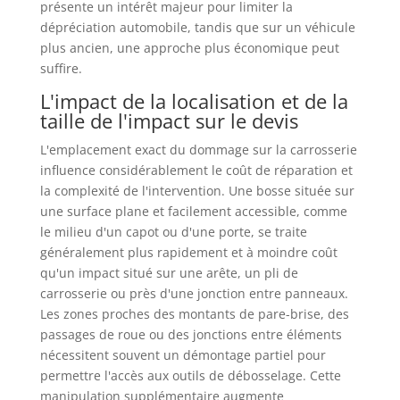
présente un intérêt majeur pour limiter la
dépréciation automobile, tandis que sur un véhicule
plus ancien, une approche plus économique peut
suffire.
L'impact de la localisation et de la
taille de l'impact sur le devis
L'emplacement exact du dommage sur la carrosserie
influence considérablement le coût de réparation et
la complexité de l'intervention. Une bosse située sur
une surface plane et facilement accessible, comme
le milieu d'un capot ou d'une porte, se traite
généralement plus rapidement et à moindre coût
qu'un impact situé sur une arête, un pli de
carrosserie ou près d'une jonction entre panneaux.
Les zones proches des montants de pare-brise, des
passages de roue ou des jonctions entre éléments
nécessitent souvent un démontage partiel pour
permettre l'accès aux outils de débosselage. Cette
manipulation supplémentaire augmente