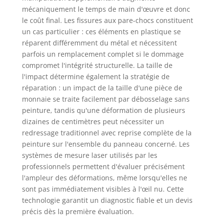
mécaniquement le temps de main d'œuvre et donc
le coût final. Les fissures aux pare-chocs constituent
un cas particulier : ces éléments en plastique se
réparent différemment du métal et nécessitent
parfois un remplacement complet si le dommage
compromet l'intégrité structurelle. La taille de
l'impact détermine également la stratégie de
réparation : un impact de la taille d'une pièce de
monnaie se traite facilement par débosselage sans
peinture, tandis qu'une déformation de plusieurs
dizaines de centimètres peut nécessiter un
redressage traditionnel avec reprise complète de la
peinture sur l'ensemble du panneau concerné. Les
systèmes de mesure laser utilisés par les
professionnels permettent d'évaluer précisément
l'ampleur des déformations, même lorsqu'elles ne
sont pas immédiatement visibles à l'œil nu. Cette
technologie garantit un diagnostic fiable et un devis
précis dès la première évaluation.