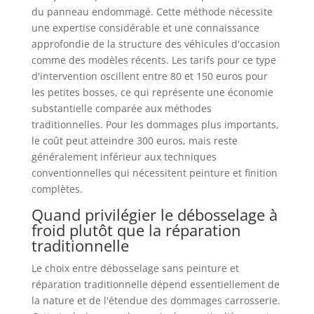
du panneau endommagé. Cette méthode nécessite
une expertise considérable et une connaissance
approfondie de la structure des véhicules d'occasion
comme des modèles récents. Les tarifs pour ce type
d'intervention oscillent entre 80 et 150 euros pour
les petites bosses, ce qui représente une économie
substantielle comparée aux méthodes
traditionnelles. Pour les dommages plus importants,
le coût peut atteindre 300 euros, mais reste
généralement inférieur aux techniques
conventionnelles qui nécessitent peinture et finition
complètes.
Quand privilégier le débosselage à
froid plutôt que la réparation
traditionnelle
Le choix entre débosselage sans peinture et
réparation traditionnelle dépend essentiellement de
la nature et de l'étendue des dommages carrosserie.