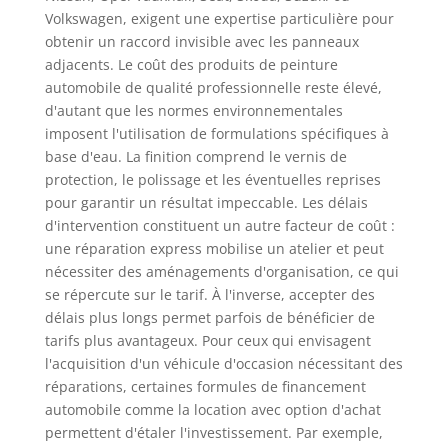
Volkswagen, exigent une expertise particulière pour
obtenir un raccord invisible avec les panneaux
adjacents. Le coût des produits de peinture
automobile de qualité professionnelle reste élevé,
d'autant que les normes environnementales
imposent l'utilisation de formulations spécifiques à
base d'eau. La finition comprend le vernis de
protection, le polissage et les éventuelles reprises
pour garantir un résultat impeccable. Les délais
d'intervention constituent un autre facteur de coût :
une réparation express mobilise un atelier et peut
nécessiter des aménagements d'organisation, ce qui
se répercute sur le tarif. À l'inverse, accepter des
délais plus longs permet parfois de bénéficier de
tarifs plus avantageux. Pour ceux qui envisagent
l'acquisition d'un véhicule d'occasion nécessitant des
réparations, certaines formules de financement
automobile comme la location avec option d'achat
permettent d'étaler l'investissement. Par exemple,