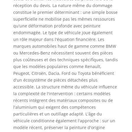
réception du devis. La nature même du dommage
constitue le premier déterminant : une simple bosse
superficielle ne mobilise pas les mêmes ressources
qu'une déformation profonde avec peinture
endommagée. Le type de véhicule joue également
un rôle majeur dans l'équation financière. Les
marques automobiles haut de gamme comme BMW
ou Mercedes-Benz nécessitent souvent des pièces
plus coûteuses et des techniques spécifiques, tandis
que les modèles populaires comme Renault,
Peugeot, Citroën, Dacia, Ford ou Toyota bénéficient
d'un écosystème de pièces détachées plus
accessible. La structure même du véhicule influence
la complexité de l'intervention : certains modèles
récents intègrent des matériaux composites ou de
l'aluminium qui exigent des compétences
particulières et un outillage adapté. L'âge du
véhicule conditionne également l'approche : sur un
modèle récent, préserver la peinture d'origine