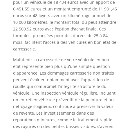
pour un véhicule de 18 434 euros avec un apport de
6 451,55 euros et un montant emprunté de 11 981,45
euros sur 48 loyers avec un kilométrage annuel de
10 000 kilomètres, le montant total dû peut atteindre
22 500,92 euros avec l'option d'achat finale. Ces
formules, proposées pour des durées de 25 à 84
mois, facilitent l'accès à des véhicules en bon état de
carrosserie.
Maintenir la carrosserie de votre véhicule en bon
état représente bien plus qu'une simple question
d'apparence. Les dommages carrosserie non traités
peuvent évoluer, notamment avec l'apparition de
rouille qui compromet l'intégrité structurelle du
véhicule. Une inspection véhicule régulière, incluant
un entretien véhicule préventif de la peinture et un
nettoyage soigneux, contribue à préserver la valeur
de revente. Les investissements dans des
réparations mineures, comme le traitement rapide
des rayures ou des petites bosses visibles, s'avèrent