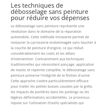
Les techniques de
débosselage sans peinture
pour réduire vos dépenses
Le débosselage sans peinture représente une
révolution dans le domaine de la réparation
automobile. Cette méthode innovante permet de
restaurer la carrosserie endommagée sans toucher à
la couche de peinture d'origine, ce qui réduit
considérablement les coûts et les délais
d'intervention. Contrairement aux techniques
traditionnelles qui nécessitent ponçage, application
de mastic et repeinte complète, le débosselage sans
peinture préserve l'intégrité de la finition d'usine.
Cette approche s'avère particulièrement efficace
pour traiter les petites bosses causées par la grêle,
les impacts de portières dans les parkings ou les
légères déformations accidentelles. Le processus
repose sur l'utilisation d'outils spécialisés qui