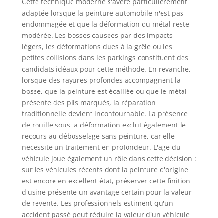
Cette technique moderne s'avère particulièrement
adaptée lorsque la peinture automobile n'est pas
endommagée et que la déformation du métal reste
modérée. Les bosses causées par des impacts
légers, les déformations dues à la grêle ou les
petites collisions dans les parkings constituent des
candidats idéaux pour cette méthode. En revanche,
lorsque des rayures profondes accompagnent la
bosse, que la peinture est écaillée ou que le métal
présente des plis marqués, la réparation
traditionnelle devient incontournable. La présence
de rouille sous la déformation exclut également le
recours au débosselage sans peinture, car elle
nécessite un traitement en profondeur. L'âge du
véhicule joue également un rôle dans cette décision :
sur les véhicules récents dont la peinture d'origine
est encore en excellent état, préserver cette finition
d'usine présente un avantage certain pour la valeur
de revente. Les professionnels estiment qu'un
accident passé peut réduire la valeur d'un véhicule