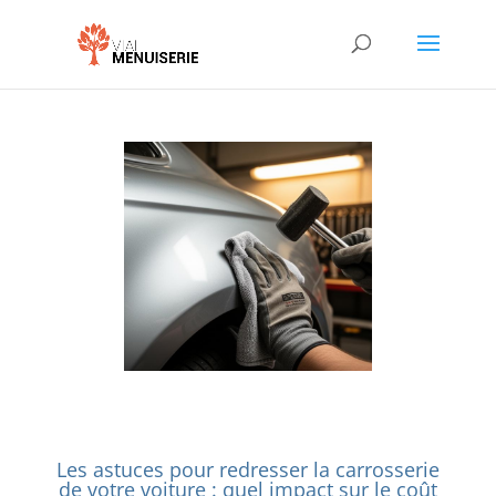
Les astuces pour redresser la carrosserie
de votre voiture : quel impact sur le coût