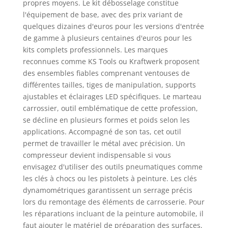
propres moyens. Le kit débosselage constitue
l'équipement de base, avec des prix variant de
quelques dizaines d'euros pour les versions d'entrée
de gamme à plusieurs centaines d'euros pour les
kits complets professionnels. Les marques
reconnues comme KS Tools ou Kraftwerk proposent
des ensembles fiables comprenant ventouses de
différentes tailles, tiges de manipulation, supports
ajustables et éclairages LED spécifiques. Le marteau
carrossier, outil emblématique de cette profession,
se décline en plusieurs formes et poids selon les
applications. Accompagné de son tas, cet outil
permet de travailler le métal avec précision. Un
compresseur devient indispensable si vous
envisagez d'utiliser des outils pneumatiques comme
les clés à chocs ou les pistolets à peinture. Les clés
dynamométriques garantissent un serrage précis
lors du remontage des éléments de carrosserie. Pour
les réparations incluant de la peinture automobile, il
faut ajouter le matériel de préparation des surfaces,