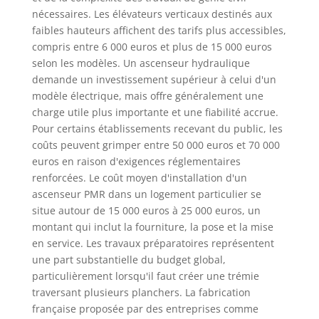
nécessaires. Les élévateurs verticaux destinés aux
faibles hauteurs affichent des tarifs plus accessibles,
compris entre 6 000 euros et plus de 15 000 euros
selon les modèles. Un ascenseur hydraulique
demande un investissement supérieur à celui d'un
modèle électrique, mais offre généralement une
charge utile plus importante et une fiabilité accrue.
Pour certains établissements recevant du public, les
coûts peuvent grimper entre 50 000 euros et 70 000
euros en raison d'exigences réglementaires
renforcées. Le coût moyen d'installation d'un
ascenseur PMR dans un logement particulier se
situe autour de 15 000 euros à 25 000 euros, un
montant qui inclut la fourniture, la pose et la mise
en service. Les travaux préparatoires représentent
une part substantielle du budget global,
particulièrement lorsqu'il faut créer une trémie
traversant plusieurs planchers. La fabrication
française proposée par des entreprises comme