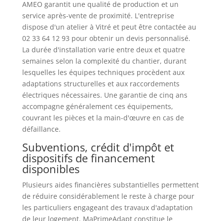
AMEO garantit une qualité de production et un
service après-vente de proximité. L'entreprise
dispose d'un atelier à Vitré et peut être contactée au
02 33 64 12 93 pour obtenir un devis personnalisé.
La durée d'installation varie entre deux et quatre
semaines selon la complexité du chantier, durant
lesquelles les équipes techniques procèdent aux
adaptations structurelles et aux raccordements
électriques nécessaires. Une garantie de cinq ans
accompagne généralement ces équipements,
couvrant les pièces et la main-d'œuvre en cas de
défaillance.
Subventions, crédit d'impôt et
dispositifs de financement
disponibles
Plusieurs aides financières substantielles permettent
de réduire considérablement le reste à charge pour
les particuliers engageant des travaux d'adaptation
de leur logement. MaPrimeAdapt constitue le