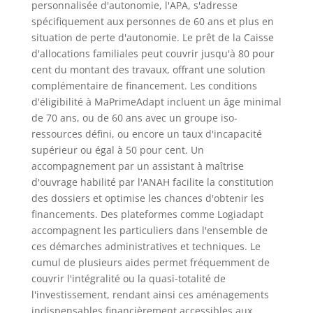
personnalisée d'autonomie, l'APA, s'adresse
spécifiquement aux personnes de 60 ans et plus en
situation de perte d'autonomie. Le prêt de la Caisse
d'allocations familiales peut couvrir jusqu'à 80 pour
cent du montant des travaux, offrant une solution
complémentaire de financement. Les conditions
d'éligibilité à MaPrimeAdapt incluent un âge minimal
de 70 ans, ou de 60 ans avec un groupe iso-
ressources défini, ou encore un taux d'incapacité
supérieur ou égal à 50 pour cent. Un
accompagnement par un assistant à maîtrise
d'ouvrage habilité par l'ANAH facilite la constitution
des dossiers et optimise les chances d'obtenir les
financements. Des plateformes comme Logiadapt
accompagnent les particuliers dans l'ensemble de
ces démarches administratives et techniques. Le
cumul de plusieurs aides permet fréquemment de
couvrir l'intégralité ou la quasi-totalité de
l'investissement, rendant ainsi ces aménagements
indispensables financièrement accessibles aux