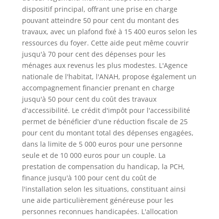
dispositif principal, offrant une prise en charge
pouvant atteindre 50 pour cent du montant des
travaux, avec un plafond fixé à 15 400 euros selon les
ressources du foyer. Cette aide peut même couvrir
jusqu'à 70 pour cent des dépenses pour les
ménages aux revenus les plus modestes. L'Agence
nationale de l'habitat, l'ANAH, propose également un
accompagnement financier prenant en charge
jusqu'à 50 pour cent du coût des travaux
d'accessibilité. Le crédit d'impôt pour l'accessibilité
permet de bénéficier d'une réduction fiscale de 25
pour cent du montant total des dépenses engagées,
dans la limite de 5 000 euros pour une personne
seule et de 10 000 euros pour un couple. La
prestation de compensation du handicap, la PCH,
finance jusqu'à 100 pour cent du coût de
l'installation selon les situations, constituant ainsi
une aide particulièrement généreuse pour les
personnes reconnues handicapées. L'allocation