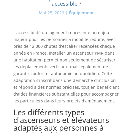
accessible ?
Mai 25, 2026
|
Équipement
L'accessibilité du logement représente un enjeu
majeur pour les personnes à mobilité réduite, avec
près de 12 000 chutes d'escalier recensées chaque
année en France. Installer un ascenseur PMR dans
une habitation permet non seulement de sécuriser
les déplacements verticaux, mais également de
garantir confort et autonomie au quotidien. Cette
adaptation s'inscrit dans une démarche d'inclusion
et répond à des normes précises, tout en bénéficiant
d'aides financières substantielles pour accompagner
les particuliers dans leurs projets d'aménagement.
Les différents types
d'ascenseurs et élévateurs
adaptés aux personnes à