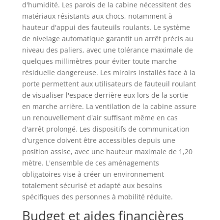
d'humidité. Les parois de la cabine nécessitent des
matériaux résistants aux chocs, notamment à
hauteur d'appui des fauteuils roulants. Le système
de nivelage automatique garantit un arrêt précis au
niveau des paliers, avec une tolérance maximale de
quelques millimètres pour éviter toute marche
résiduelle dangereuse. Les miroirs installés face à la
porte permettent aux utilisateurs de fauteuil roulant
de visualiser l'espace derrière eux lors de la sortie
en marche arrière. La ventilation de la cabine assure
un renouvellement d'air suffisant même en cas
d'arrêt prolongé. Les dispositifs de communication
d'urgence doivent être accessibles depuis une
position assise, avec une hauteur maximale de 1,20
mètre. L'ensemble de ces aménagements
obligatoires vise à créer un environnement
totalement sécurisé et adapté aux besoins
spécifiques des personnes à mobilité réduite.
Budget et aides financières