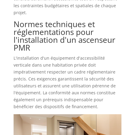
les contraintes budgétaires et spatiales de chaque
projet.
Normes techniques et
réglementations pour
l'installation d'un ascenseur
PMR
L'installation d'un équipement d'accessibilité
verticale dans une habitation privée doit
impérativement respecter un cadre réglementaire
précis. Ces exigences garantissent la sécurité des
utilisateurs et assurent une utilisation pérenne de
l'équipement. La conformité aux normes constitue
également un prérequis indispensable pour
bénéficier des dispositifs de financement.