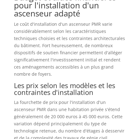
pour l'installation d'un
ascenseur adapté
Le coût d'installation d'un ascenseur PMR varie
considérablement selon les caractéristiques
techniques choisies et les contraintes architecturales
du bâtiment. Fort heureusement, de nombreux
dispositifs de soutien financier permettent d'alléger
significativement l'investissement initial et rendent
ces aménagements accessibles à un plus grand
nombre de foyers.
Les prix selon les modèles et les
contraintes d'installation
La fourchette de prix pour l'installation d'un
ascenseur PMR dans une habitation privée s'étend
généralement de 20 000 euros à 45 000 euros. Cette
variation dépend principalement du type de
technologie retenue, du nombre d'étages à desservir
et de la complexité des travaux de génie civil