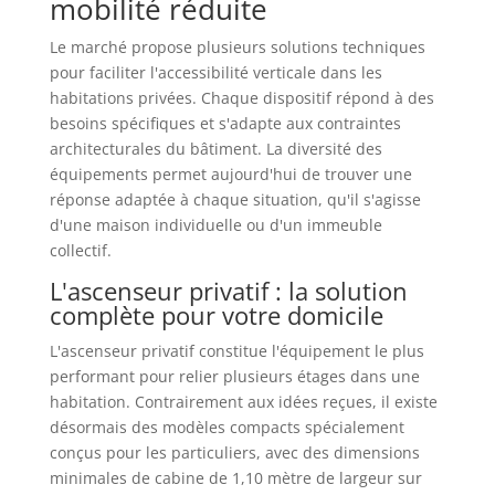
mobilité réduite
Le marché propose plusieurs solutions techniques
pour faciliter l'accessibilité verticale dans les
habitations privées. Chaque dispositif répond à des
besoins spécifiques et s'adapte aux contraintes
architecturales du bâtiment. La diversité des
équipements permet aujourd'hui de trouver une
réponse adaptée à chaque situation, qu'il s'agisse
d'une maison individuelle ou d'un immeuble
collectif.
L'ascenseur privatif : la solution
complète pour votre domicile
L'ascenseur privatif constitue l'équipement le plus
performant pour relier plusieurs étages dans une
habitation. Contrairement aux idées reçues, il existe
désormais des modèles compacts spécialement
conçus pour les particuliers, avec des dimensions
minimales de cabine de 1,10 mètre de largeur sur