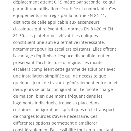
déplacement atteint 0,15 mètre par seconde, ce qui
garantit une utilisation sécurisée et confortable. Ces
équipements sont régis par la norme EN 81-41,
distincte de celle applicable aux ascenseurs
classiques qui relèvent des normes EN 81-20 et EN
81-50. Les plateformes élévatrices obliques
constituent une autre alternative intéressante,
notamment pour les escaliers existants. Elles offrent
l'avantage d'optimiser l'espace disponible tout en
préservant l'architecture d'origine. Les monte-
escaliers complètent cette gamme de solutions avec
une installation simplifiée qui ne nécessite que
quelques jours de travaux, généralement entre un et
deux jours selon la configuration. Le monte-charge
de maison, bien que moins fréquent dans les
logements individuels, trouve sa place dans
certaines configurations spécifiques où le transport
de charges lourdes s'avère nécessaire. Ces
différentes options permettent d'améliorer
considérablement l'accessibilité tout en respectant