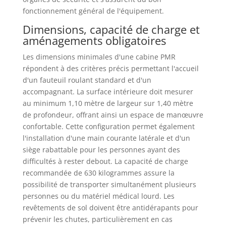
fonctionnement général de l'équipement.
Dimensions, capacité de charge et
aménagements obligatoires
Les dimensions minimales d'une cabine PMR
répondent à des critères précis permettant l'accueil
d'un fauteuil roulant standard et d'un
accompagnant. La surface intérieure doit mesurer
au minimum 1,10 mètre de largeur sur 1,40 mètre
de profondeur, offrant ainsi un espace de manœuvre
confortable. Cette configuration permet également
l'installation d'une main courante latérale et d'un
siège rabattable pour les personnes ayant des
difficultés à rester debout. La capacité de charge
recommandée de 630 kilogrammes assure la
possibilité de transporter simultanément plusieurs
personnes ou du matériel médical lourd. Les
revêtements de sol doivent être antidérapants pour
prévenir les chutes, particulièrement en cas