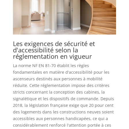
Les exigences de sécurité et
d'accessibilité selon la
réglementation en vigueur
La norme NF EN 81-70 établit les règles
fondamentales en matière d'accessibilité pour les
ascenseurs destinés aux personnes à mobilité
réduite. Cette réglementation impose des critères
stricts concernant la conception des cabines, la
signalétique et les dispositifs de commande. Depuis
2018, la législation française exige que 20 pour cent
des logements dans les constructions neuves soient
accessibles aux personnes handicapées, ce qui a
considérablement renforcé l'attention portée à ces