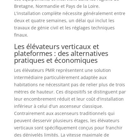
Bretagne, Normandie et Pays de la Loire.
L'installation complète nécessite généralement entre
deux et quatre semaines, un délai qui inclut les
travaux de génie civil et les réglages techniques
finaux.
Les élévateurs verticaux et
plateformes : des alternatives
pratiques et économiques
Les élévateurs PMR représentent une solution
intermédiaire particulièrement adaptée aux
habitations ne nécessitant pas de relier plus de trois
mètres de hauteur. Ces dispositifs se distinguent par
leur encombrement réduit et leur coût d'installation
inférieur à celui d'un ascenseur classique.
Contrairement aux ascenseurs traditionnels qui
peuvent desservir plusieurs étages, les élévateurs
verticaux sont spécifiquement conçus pour franchir
des dénivelés limités. La vitesse maximale de