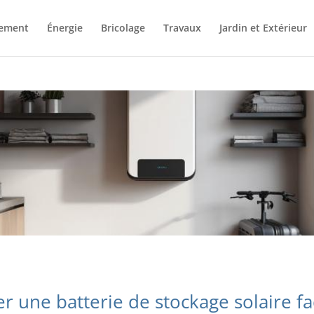
ement
Énergie
Bricolage
Travaux
Jardin et Extérieur
r une batterie de stockage solaire fa