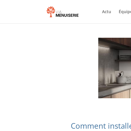
Actu
Équip
Comment installe