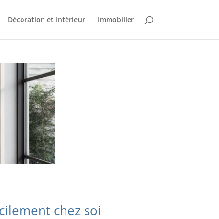
Décoration et Intérieur
Immobilier
cilement chez soi